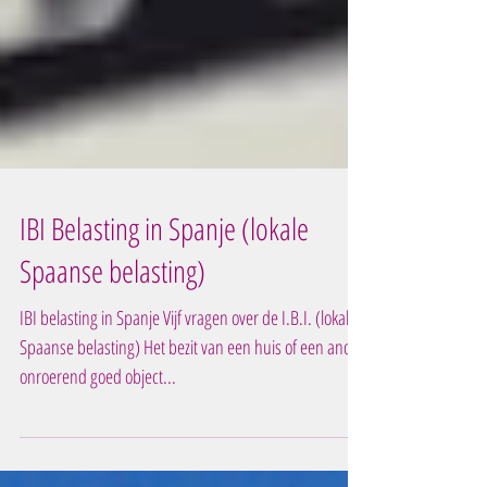
IBI Belasting in Spanje (lokale
Spaanse belasting)
IBI belasting in Spanje Vijf vragen over de I.B.I. (lokale
Spaanse belasting) Het bezit van een huis of een ander
onroerend goed object...