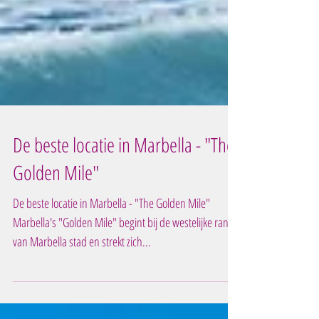
De beste locatie in Marbella - "The
Golden Mile"
De beste locatie in Marbella - "The Golden Mile"