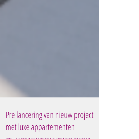
Pre lancering van nieuw project