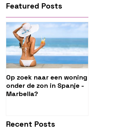
Featured Posts
Op zoek naar een woning
onder de zon in Spanje -
Marbella?
Recent Posts