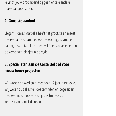
Je vindt jouw droompand bij geen enkele andere 
makelaar goedkoper.
2. Grootste aanbod
Elegant Homes Marbella heeft het grootste en meest 
diverse aanbod aan nieuwbouwwoningen. Vind je 
gading tussen talrijke huizen, villa’s en appartementen 
op verborgen plekjes in de regio.
3. Specialisten aan de Costa Del Sol voor 
nieuwbouw projecten
Wij wonen en werken al meer dan 12 jaar in de regio. 
Wij weten dus alles feilloos te vinden en begeleiden 
nieuwkomers moeiteloos tijdens hun eerste 
kennismaking met de regio.