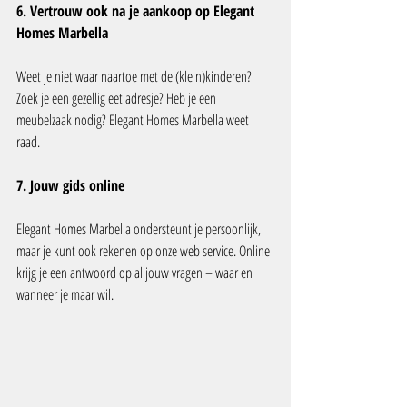
6. Vertrouw ook na je aankoop op Elegant 
Homes Marbella
Weet je niet waar naartoe met de (klein)kinderen? 
Zoek je een gezellig eet adresje? Heb je een 
meubelzaak nodig? Elegant Homes Marbella weet 
raad.
7. Jouw gids online
Elegant Homes Marbella ondersteunt je persoonlijk, 
maar je kunt ook rekenen op onze web service. Online 
krijg je een antwoord op al jouw vragen – waar en 
wanneer je maar wil.