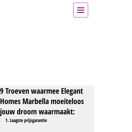
9 Troeven waarmee Elegant
Homes Marbella moeiteloos
jouw droom waarmaakt:
1. Laagste prijsgarantie