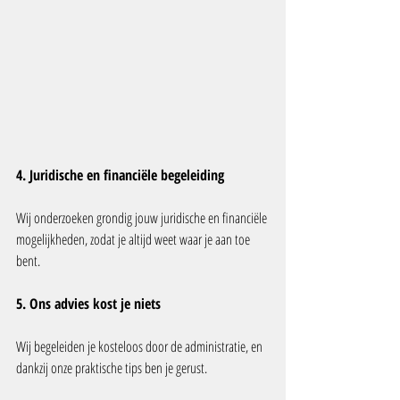
4. Juridische en financiële begeleiding
Wij onderzoeken grondig jouw juridische en financiële 
mogelijkheden, zodat je altijd weet waar je aan toe 
bent.
5. Ons advies kost je niets
Wij begeleiden je kosteloos door de administratie, en 
dankzij onze praktische tips ben je gerust.