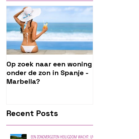
Op zoek naar een woning
onder de zon in Spanje -
Marbella?
Recent Posts
EEN ZONOVERGOTEN HEILIGDOM WACHT: UW