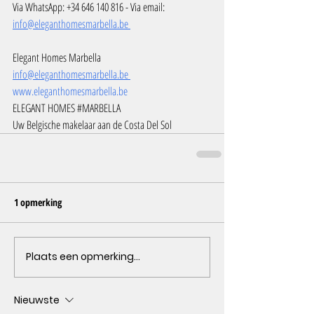
Via WhatsApp: +34 646 140 816 - Via email: 
info@eleganthomesmarbella.be 
Elegant Homes Marbella
info@eleganthomesmarbella.be 
www.eleganthomesmarbella.be
ELEGANT HOMES 
#MARBELLA
Uw Belgische makelaar aan de Costa Del Sol
1 opmerking
Plaats een opmerking...
Nieuwste