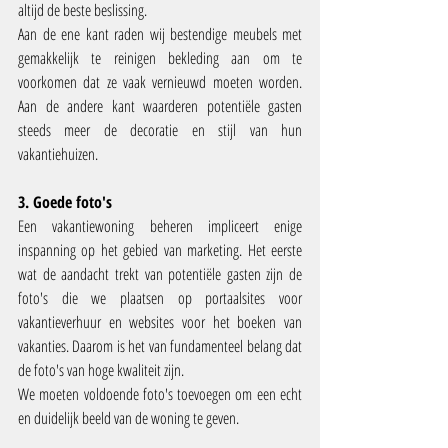
altijd de beste beslissing.
Aan de ene kant raden wij bestendige meubels met 
gemakkelijk te reinigen bekleding aan om te 
voorkomen dat ze vaak vernieuwd moeten worden. 
Aan de andere kant waarderen potentiële gasten 
steeds meer de decoratie en stijl van hun 
vakantiehuizen.
3. Goede foto's
Een vakantiewoning beheren impliceert enige 
inspanning op het gebied van marketing. Het eerste 
wat de aandacht trekt van potentiële gasten zijn de 
foto's die we plaatsen op portaalsites voor 
vakantieverhuur en websites voor het boeken van 
vakanties. Daarom is het van fundamenteel belang dat 
de foto's van hoge kwaliteit zijn.
We moeten voldoende foto's toevoegen om een echt 
en duidelijk beeld van de woning te geven.