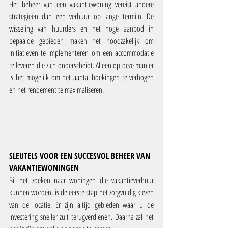
Het beheer van een vakantiewoning vereist andere 
strategieën dan een verhuur op lange termijn. De 
wisseling van huurders en het hoge aanbod in 
bepaalde gebieden maken het noodzakelijk om 
initiatieven te implementeren om een accommodatie 
te leveren die zich onderscheidt. Alleen op deze manier 
is het mogelijk om het aantal boekingen te verhogen 
en het rendement te maximaliseren.
SLEUTELS VOOR EEN SUCCESVOL BEHEER VAN 
VAKANTIEWONINGEN
Bij het zoeken naar woningen die vakantieverhuur 
kunnen worden, is de eerste stap het zorgvuldig kiezen 
van de locatie. Er zijn altijd gebieden waar u de 
investering sneller zult terugverdienen. Daarna zal het 