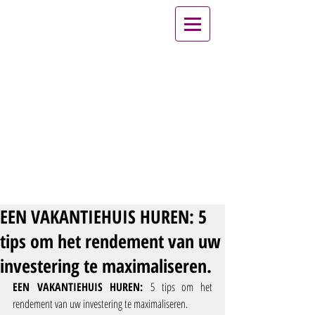
EEN VAKANTIEHUIS HUREN: 5
tips om het rendement van uw
investering te maximaliseren.
EEN VAKANTIEHUIS HUREN: 
5 tips om het 
rendement van uw investering te maximaliseren.