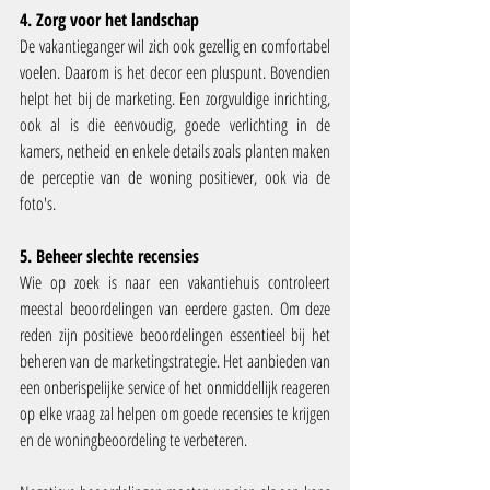
4. Zorg voor het landschap
De vakantieganger wil zich ook gezellig en comfortabel 
voelen. Daarom is het decor een pluspunt. Bovendien 
helpt het bij de marketing. Een zorgvuldige inrichting, 
ook al is die eenvoudig, goede verlichting in de 
kamers, netheid en enkele details zoals planten maken 
de perceptie van de woning positiever, ook via de 
foto's.
5. Beheer slechte recensies
Wie op zoek is naar een vakantiehuis controleert 
meestal beoordelingen van eerdere gasten. Om deze 
reden zijn positieve beoordelingen essentieel bij het 
beheren van de marketingstrategie. Het aanbieden van 
een onberispelijke service of het onmiddellijk reageren 
op elke vraag zal helpen om goede recensies te krijgen 
en de woningbeoordeling te verbeteren.