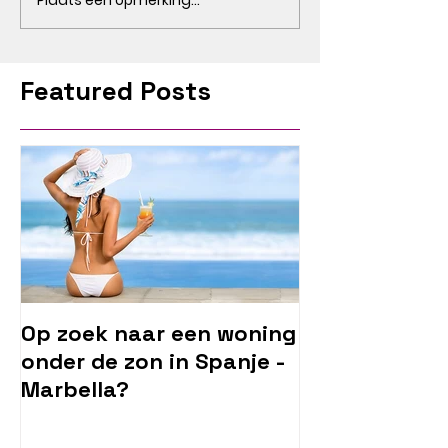
Featured Posts
Op zoek naar een woning
onder de zon in Spanje -
Marbella?