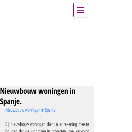
Nieuwbouw woningen in
Spanje.
Nieuwbouw woningen in Spanje.
Bij nieuwbouw woningen dient u er rekening mee te 
houden dat de woningen in projecten, snel verkocht 