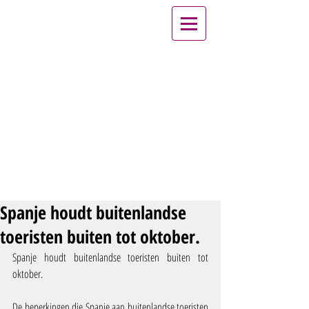
Spanje houdt buitenlandse
toeristen buiten tot oktober.
Spanje houdt buitenlandse toeristen buiten tot 
oktober.
De beperkingen die Spanje aan buitenlandse toeristen 