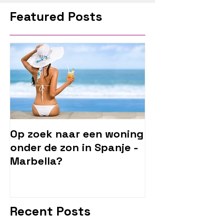
Featured Posts
Op zoek naar een woning
onder de zon in Spanje -
Marbella?
Recent Posts