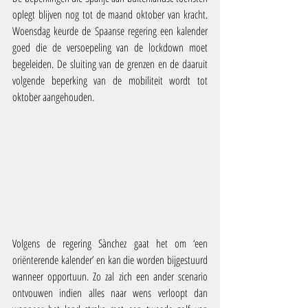
oplegt blijven nog tot de maand oktober van kracht. 
Woensdag keurde de Spaanse regering een kalender 
goed die de versoepeling van de lockdown moet 
begeleiden. De sluiting van de grenzen en de daaruit 
volgende beperking van de mobiliteit wordt tot 
oktober aangehouden.
Volgens de regering Sànchez gaat het om ‘een 
oriënterende kalender’ en kan die worden bijgestuurd 
wanneer opportuun. Zo zal zich een ander scenario 
ontvouwen indien alles naar wens verloopt dan 