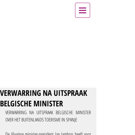
VERWARRING NA UITSPRAAK
BELGISCHE MINISTER
VERWARRING NA UITSPRAAK BELGISCHE MINISTER 
OVER HET BUITENLANDS TOERISME IN SPANJE
De Vlaamse minister-president Jan Jambon heeft voor 