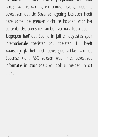
aardig wat verwarring en onrust gezorgd door te 
bevestigen dat de Spaanse regering besloten heeft 
deze zomer de grenzen dicht te houden voor het 
buitenlandse toerisme. Jambon zei na afloop dat hij 
‘begrepen had’ dat Spanje in juli en augustus geen 
internationale toeristen zou toelaten. Hij heeft 
waarschijnlijk het niet bevestigde artikel van de 
Spaanse krant ABC gelezen waar niet bevestigde 
informatie in staat zoals wij ook al melden in dit 
artikel.