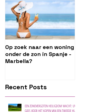
Op zoek naar een woning
onder de zon in Spanje -
Marbella?
Recent Posts
EEN ZONOVERGOTEN HEILIGDOM WACHT: UW
GIDS VOOR HET KOPEN VAN EEN TWEEDE HUIS