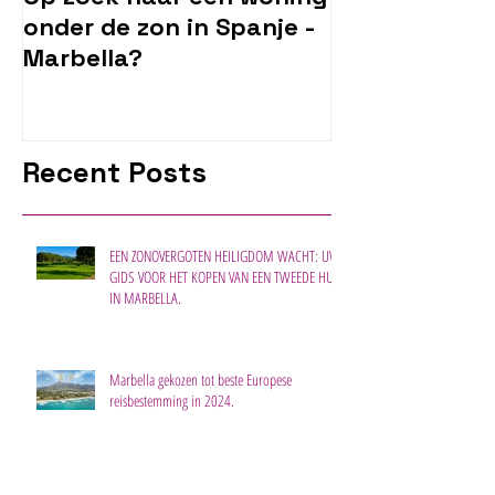
onder de zon in Spanje -
Marbella?
Recent Posts
EEN ZONOVERGOTEN HEILIGDOM WACHT: UW
GIDS VOOR HET KOPEN VAN EEN TWEEDE HUIS
IN MARBELLA.
Marbella gekozen tot beste Europese
reisbestemming in 2024.