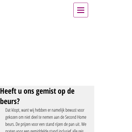
Heeft u ons gemist op de
beurs?
Dat klopt, want wij hebben er namelijk bewust voor 
gekozen om niet deel te nemen aan de Second Home 
beurs. De prijzen voor een stand rijzen de pan uit. We 
praten voor een gemiddelde stand inclusief alle reis 