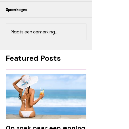
Opmerkingen
Plaats een opmerking...
Featured Posts
Op zoek naar een woning