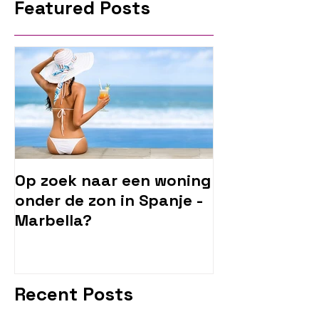
Featured Posts
Op zoek naar een woning
onder de zon in Spanje -
Marbella?
Recent Posts