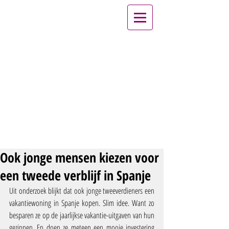
Ook jonge mensen kiezen voor
een tweede verblijf in Spanje
Uit onderzoek blijkt dat ook jonge tweeverdieners een 
vakantiewoning in Spanje kopen. Slim idee. Want zo 
besparen ze op de jaarlijkse vakantie-uitgaven van hun 
gezinnen. En doen ze meteen een mooie investering 