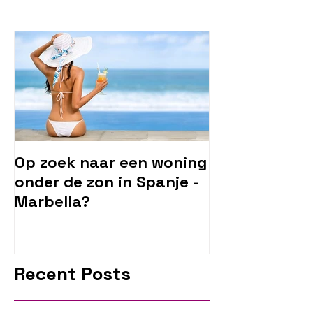
Op zoek naar een woning
onder de zon in Spanje -
Marbella?
Recent Posts