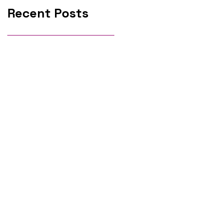
Recent Posts