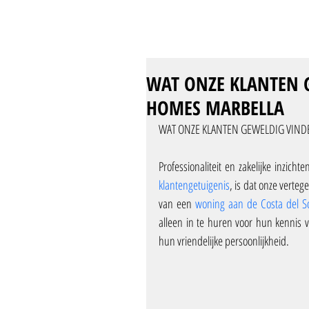
WAT ONZE KLANTEN 
HOMES MARBELLA
WAT ONZE KLANTEN GEWELDIG VIND
klantengetuigenis
, is dat onze verte
van een 
woning aan de Costa del S
alleen in te huren voor hun kennis 
hun vriendelijke persoonlijkheid. 