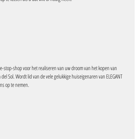
stop-shop voor het realiseren van uw droom van het kopen van 
del Sol. Wordt lid van de vele gelukkige huiseigenaren van ELEGANT 
ns op te nemen.