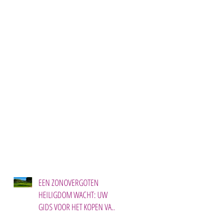
EEN ZONOVERGOTEN
HEILIGDOM WACHT: UW
GIDS VOOR HET KOPEN VAN