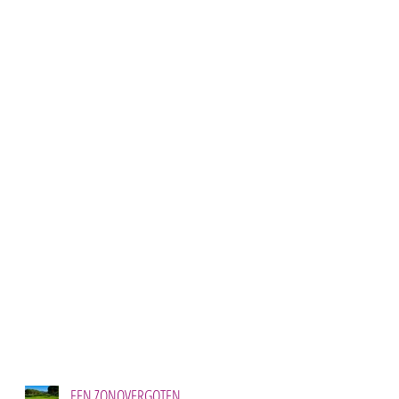
EEN ZONOVERGOTEN