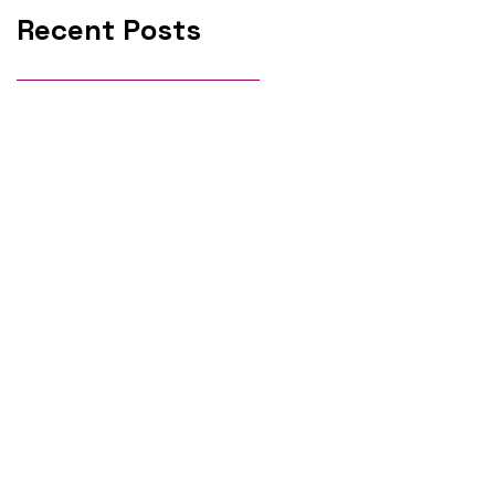
Recent Posts