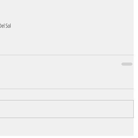
el Sol