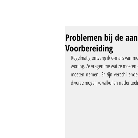
Problemen bij de aa
Voorbereiding
Regelmatig ontvang ik e-mails van m
woning. Ze vragen me wat ze moeten doe
moeten nemen. Er zijn verschillende
diverse mogelijke valkuilen nader toel