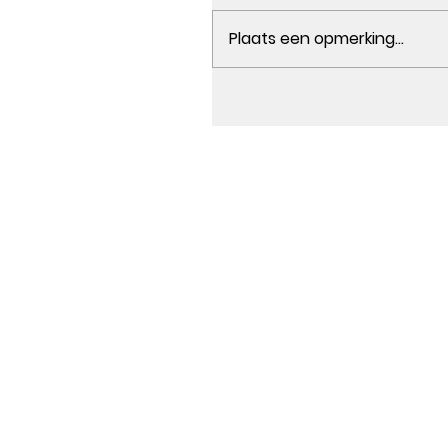
Plaats een opmerking...