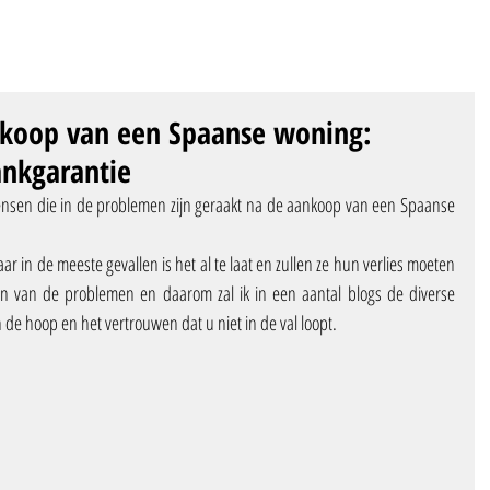
nkoop van een Spaanse woning:
nkgarantie
ensen die in de problemen zijn geraakt na de aankoop van een Spaanse 
 in de meeste gevallen is het al te laat en zullen ze hun verlies moeten 
en van de problemen en daarom zal ik in een aantal blogs de diverse 
n de hoop en het vertrouwen dat u niet in de val loopt.