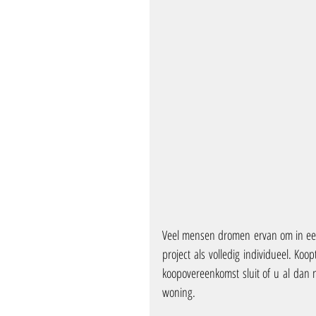
Veel mensen dromen ervan om in ee
project als volledig individueel. Koo
koopovereenkomst sluit of u al dan 
woning. 