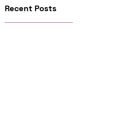
Recent Posts