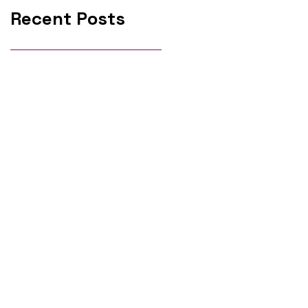
Recent Posts