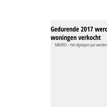
Gedurende 2017 werde
woningen verkocht
MADRID – Het afgelopen jaar werden 