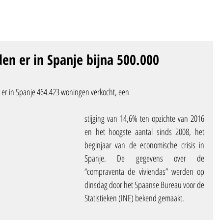
n er in Spanje bijna 500.000
er in Spanje 464.423 woningen verkocht, een
stijging van 14,6% ten opzichte van 2016 
en het hoogste aantal sinds 2008, het 
beginjaar van de economische crisis in 
Spanje. De gegevens over de 
“compraventa de viviendas” werden op 
dinsdag door het Spaanse Bureau voor de 
Statistieken (INE) bekend gemaakt.