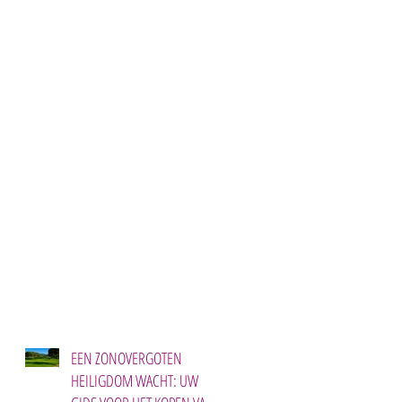
EEN ZONOVERGOTEN
HEILIGDOM WACHT: UW