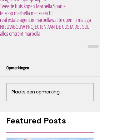
Tweede huis kopen Marbella Spanje
te koop marbella met zeezicht
real estate agent in marbella
wat te doen in malaga
NIEUWBOUW PROJECTEN AAN DE COSTA DEL SOL
alles omtrent marbella
Opmerkingen
Plaats een opmerking...
Featured Posts