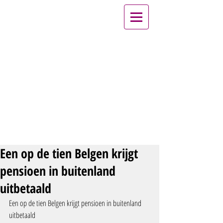
Een op de tien Belgen krijgt
pensioen in buitenland
uitbetaald
Een op de tien Belgen krijgt pensioen in buitenland 
uitbetaald