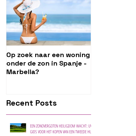
Op zoek naar een woning
onder de zon in Spanje -
Marbella?
Recent Posts
EEN ZONOVERGOTEN HEILIGDOM WACHT: UW
GIDS VOOR HET KOPEN VAN EEN TWEEDE HUIS