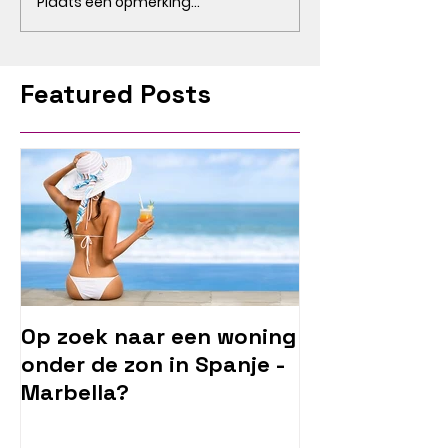
Plaats een opmerking...
Featured Posts
Op zoek naar een woning
onder de zon in Spanje -
Marbella?