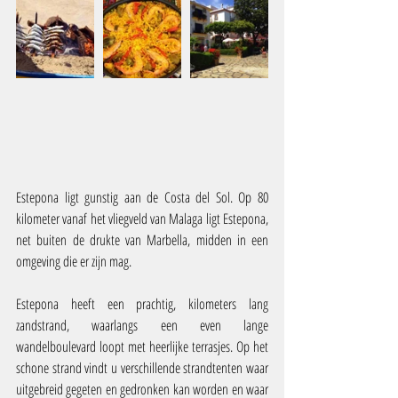
Estepona ligt gunstig aan de Costa del Sol. Op 80 
kilometer vanaf het vliegveld van Malaga ligt Estepona, 
net buiten de drukte van Marbella, midden in een 
omgeving die er zijn mag.
Estepona heeft een prachtig, kilometers lang 
zandstrand, waarlangs een even lange 
wandelboulevard loopt met heerlijke terrasjes. Op het 
schone strand vindt u verschillende strandtenten waar 
uitgebreid gegeten en gedronken kan worden en waar 