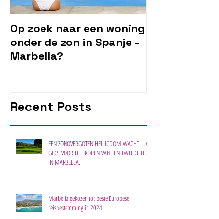
Op zoek naar een woning
onder de zon in Spanje -
Marbella?
Recent Posts
EEN ZONOVERGOTEN HEILIGDOM WACHT: UW
GIDS VOOR HET KOPEN VAN EEN TWEEDE HUIS
IN MARBELLA.
Marbella gekozen tot beste Europese
reisbestemming in 2024.