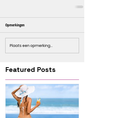
Opmerkingen
Plaats een opmerking...
Featured Posts